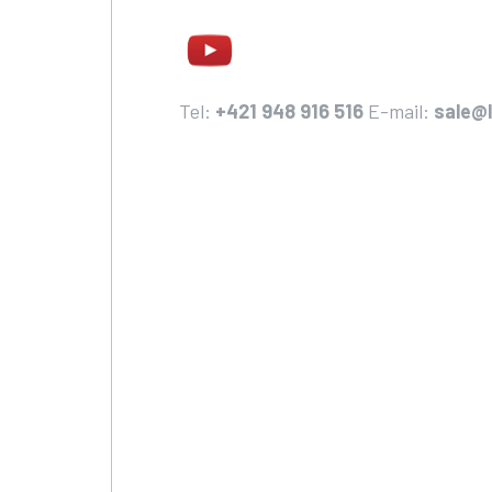
Tel:
+421 948 916 516
E-mail:
sale@