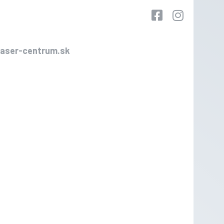
laser-centrum.sk